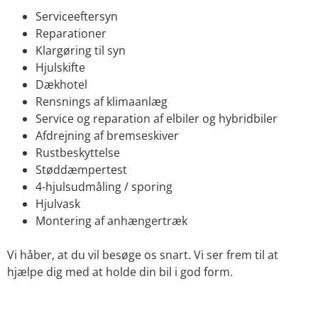
Serviceeftersyn
Reparationer
Klargøring til syn
Hjulskifte
Dækhotel
Rensnings af klimaanlæg
Service og reparation af elbiler og hybridbiler
Afdrejning af bremseskiver
Rustbeskyttelse
Støddæmpertest
4-hjulsudmåling / sporing
Hjulvask
Montering af anhængertræk
Vi håber, at du vil besøge os snart. Vi ser frem til at
hjælpe dig med at holde din bil i god form.