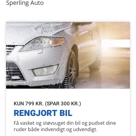
Sperling Auto
KUN 799 KR. (SPAR 300 KR.)
RENGJORT BIL
Få vasket og støvsuget din bil og pudset dine
ruder både indvendigt og udvendigt.